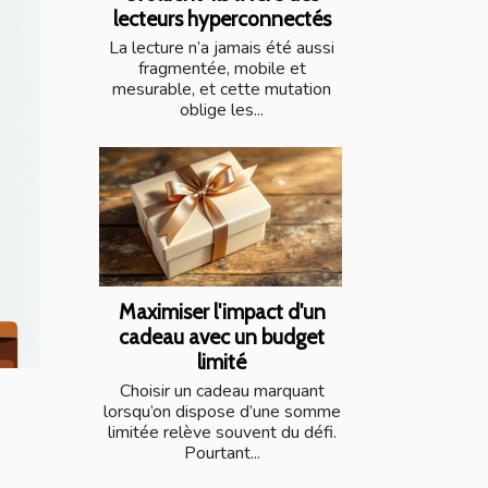
lecteurs hyperconnectés
La lecture n’a jamais été aussi
fragmentée, mobile et
mesurable, et cette mutation
oblige les...
Maximiser l'impact d'un
cadeau avec un budget
limité
Choisir un cadeau marquant
lorsqu’on dispose d’une somme
limitée relève souvent du défi.
Pourtant...