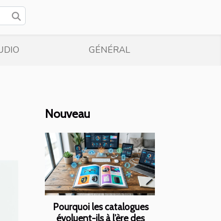
UDIO
GÉNÉRAL
Nouveau
Pourquoi les catalogues
évoluent-ils à l’ère des