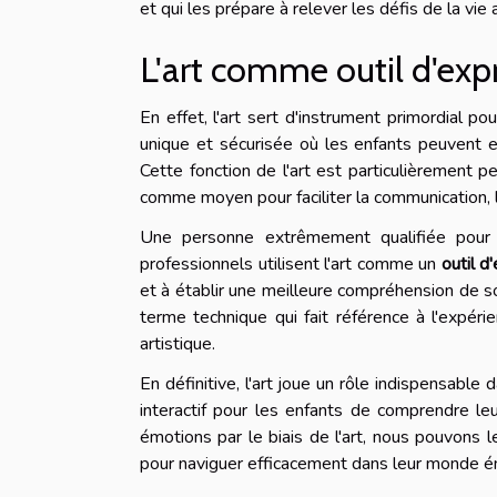
et qui les prépare à relever les défis de la vie
L'art comme outil d'ex
En effet, l'art sert d'instrument primordial pour
unique et sécurisée où les enfants peuvent ex
Cette fonction de l'art est particulièrement p
comme moyen pour faciliter la communication,
Une personne extrêmement qualifiée pour d
professionnels utilisent l'art comme un
outil d
et à établir une meilleure compréhension de 
terme technique qui fait référence à l'expéri
artistique.
En définitive, l'art joue un rôle indispensable
interactif pour les enfants de comprendre leu
émotions par le biais de l'art, nous pouvons 
pour naviguer efficacement dans leur monde é