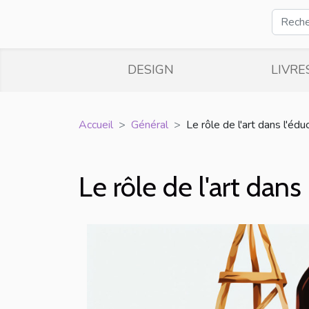
DESIGN
LIVRE
Accueil
Général
Le rôle de l'art dans l'éd
Le rôle de l'art dan