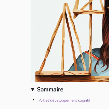
Sommaire
Art et développement cognitif