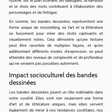
rythme. Sur le plan littéraire, les dialogues, la narration
et le choix des mots contribuent à l'élaboration des
personnages et de l'intrigue.
En somme, les bandes dessinées représentent une
forme unique de storytelling, où l'art et la littérature
se fusionnent pour créer des récits captivants et
visuellement riches. Cela démontre qu'une histoire
peut être racontée de multiples façons, et qu'en
additionnant différents modes d'expression, on peut
atteindre des niveaux de complexité et de profondeur
qui ne seraient pas possibles autrement.
Impact socioculturel des bandes
dessinées
Les bandes dessinées jouent un rôle indéniable dans
notre société. Elles sont non seulement une forme
d'art et de littérature uniques, mais elles servent
également de miroir à nos tendances sociétales, nos