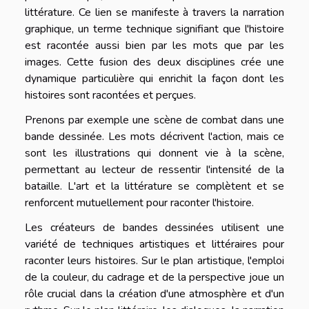
littérature. Ce lien se manifeste à travers la narration
graphique, un terme technique signifiant que l'histoire
est racontée aussi bien par les mots que par les
images. Cette fusion des deux disciplines crée une
dynamique particulière qui enrichit la façon dont les
histoires sont racontées et perçues.
Prenons par exemple une scène de combat dans une
bande dessinée. Les mots décrivent l'action, mais ce
sont les illustrations qui donnent vie à la scène,
permettant au lecteur de ressentir l'intensité de la
bataille. L'art et la littérature se complètent et se
renforcent mutuellement pour raconter l'histoire.
Les créateurs de bandes dessinées utilisent une
variété de techniques artistiques et littéraires pour
raconter leurs histoires. Sur le plan artistique, l'emploi
de la couleur, du cadrage et de la perspective joue un
rôle crucial dans la création d'une atmosphère et d'un