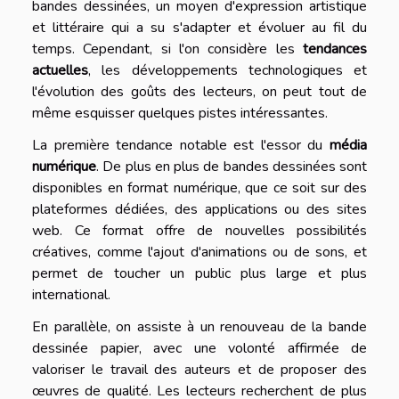
bandes dessinées, un moyen d'expression artistique
et littéraire qui a su s'adapter et évoluer au fil du
temps. Cependant, si l'on considère les
tendances
actuelles
, les développements technologiques et
l'évolution des goûts des lecteurs, on peut tout de
même esquisser quelques pistes intéressantes.
La première tendance notable est l'essor du
média
numérique
. De plus en plus de bandes dessinées sont
disponibles en format numérique, que ce soit sur des
plateformes dédiées, des applications ou des sites
web. Ce format offre de nouvelles possibilités
créatives, comme l'ajout d'animations ou de sons, et
permet de toucher un public plus large et plus
international.
En parallèle, on assiste à un renouveau de la bande
dessinée papier, avec une volonté affirmée de
valoriser le travail des auteurs et de proposer des
œuvres de qualité. Les lecteurs recherchent de plus