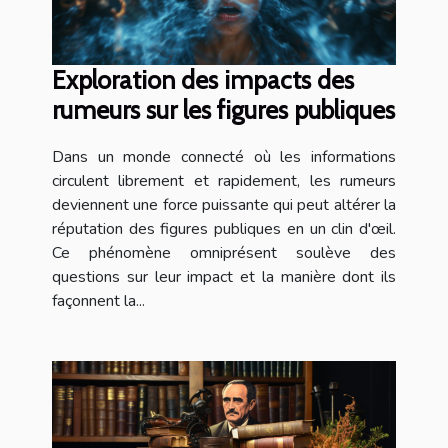
Exploration des impacts des
rumeurs sur les figures publiques
Dans un monde connecté où les informations
circulent librement et rapidement, les rumeurs
deviennent une force puissante qui peut altérer la
réputation des figures publiques en un clin d'œil.
Ce phénomène omniprésent soulève des
questions sur leur impact et la manière dont ils
façonnent la...