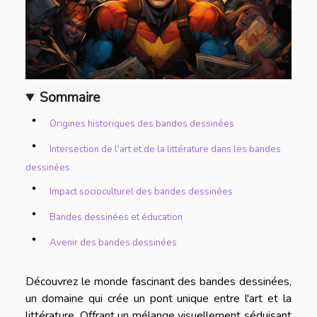
Sommaire
Origines historiques des bandes dessinées
Intersection de l'art et de la littérature dans les bandes
dessinées
Impact socioculturel des bandes dessinées
Bandes dessinées et éducation
Avenir des bandes dessinées
Découvrez le monde fascinant des bandes dessinées,
un domaine qui crée un pont unique entre l'art et la
littérature. Offrant un mélange visuellement séduisant