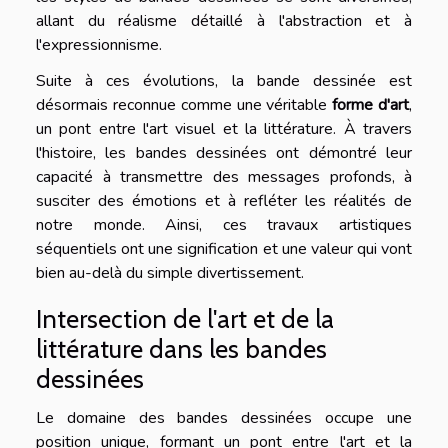
allant du réalisme détaillé à l'abstraction et à
l'expressionnisme.
Suite à ces évolutions, la bande dessinée est
désormais reconnue comme une véritable
forme d'art
,
un pont entre l'art visuel et la littérature. À travers
l'histoire, les bandes dessinées ont démontré leur
capacité à transmettre des messages profonds, à
susciter des émotions et à refléter les réalités de
notre monde. Ainsi, ces travaux artistiques
séquentiels ont une signification et une valeur qui vont
bien au-delà du simple divertissement.
Intersection de l'art et de la
littérature dans les bandes
dessinées
Le domaine des bandes dessinées occupe une
position unique, formant un pont entre l'art et la