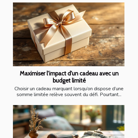
Maximiser l'impact d'un cadeau avec un
budget limité
Choisir un cadeau marquant lorsqu’on dispose d’une
somme limitée relève souvent du défi. Pourtant...