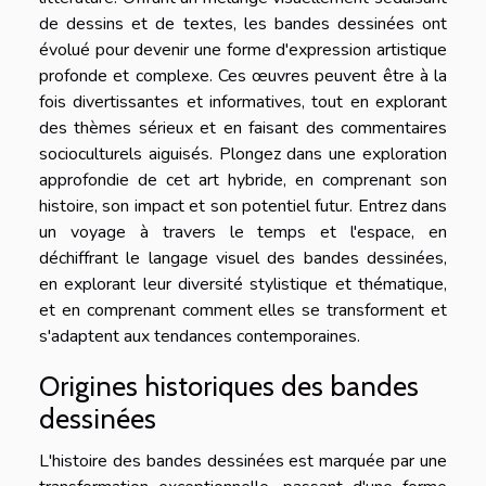
de dessins et de textes, les bandes dessinées ont
évolué pour devenir une forme d'expression artistique
profonde et complexe. Ces œuvres peuvent être à la
fois divertissantes et informatives, tout en explorant
des thèmes sérieux et en faisant des commentaires
socioculturels aiguisés. Plongez dans une exploration
approfondie de cet art hybride, en comprenant son
histoire, son impact et son potentiel futur. Entrez dans
un voyage à travers le temps et l'espace, en
déchiffrant le langage visuel des bandes dessinées,
en explorant leur diversité stylistique et thématique,
et en comprenant comment elles se transforment et
s'adaptent aux tendances contemporaines.
Origines historiques des bandes
dessinées
L'histoire des bandes dessinées est marquée par une