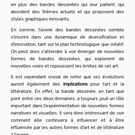
en plus des bandes dessinées qui leur parlent, qui
abordent des thèmes actuels et qui proposent des
styles graphiques innovants.
En somme, l'avenir des bandes dessinées semble
s'inscrire dans une dynamique de diversification et
d'innovation, tant sur le plan technologique que créatif.
On peut donc s'attendre à voir émerger de nouvelles
formes de bandes dessinées, qui explorent de
nouvelles voies et repoussent les limites de cet art.
Il est cependant crucial de noter que ces évolutions
auront également des
implications
pour l'art et la
littérature. En effet, la bande dessinée, en tant que
pont entre ces deux domaines, a toujours joué un rôle
important dans l'expérimentation de nouvelles formes
narratives et visuelles. Il sera donc intéressant de voir
comment elle continuera à influencer et à être
influencée par les autres formes d'art et de littérature
à l'avenir.