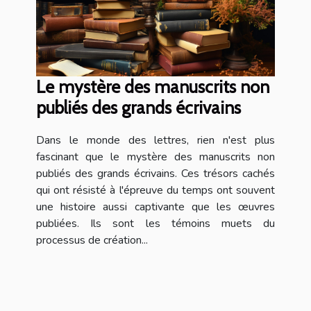
Le mystère des manuscrits non
publiés des grands écrivains
Dans le monde des lettres, rien n'est plus
fascinant que le mystère des manuscrits non
publiés des grands écrivains. Ces trésors cachés
qui ont résisté à l'épreuve du temps ont souvent
une histoire aussi captivante que les œuvres
publiées. Ils sont les témoins muets du
processus de création...