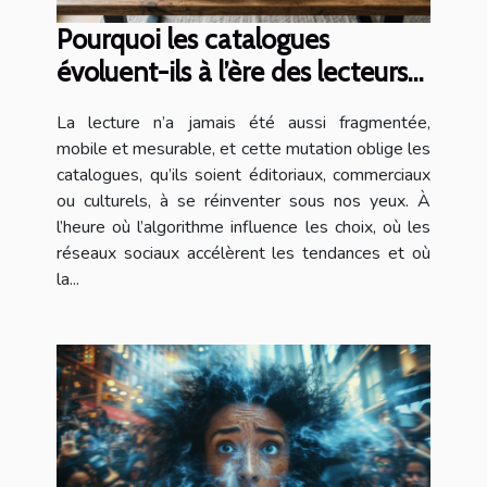
Pourquoi les catalogues
évoluent-ils à l’ère des lecteurs
hyperconnectés
La lecture n’a jamais été aussi fragmentée,
mobile et mesurable, et cette mutation oblige les
catalogues, qu’ils soient éditoriaux, commerciaux
ou culturels, à se réinventer sous nos yeux. À
l’heure où l’algorithme influence les choix, où les
réseaux sociaux accélèrent les tendances et où
la...