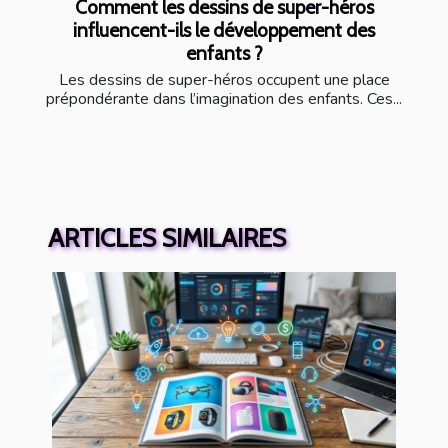
Comment les dessins de super-héros
influencent-ils le développement des
enfants ?
Les dessins de super-héros occupent une place
prépondérante dans l’imagination des enfants. Ces...
ARTICLES SIMILAIRES