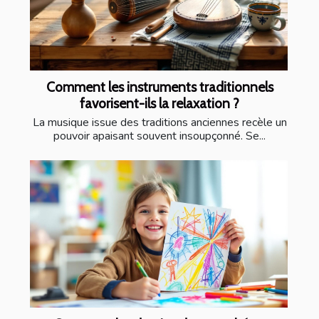
Comment les instruments traditionnels
favorisent-ils la relaxation ?
La musique issue des traditions anciennes recèle un
pouvoir apaisant souvent insoupçonné. Se...