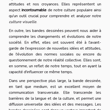
attitudes et nos croyances. Elles représentent un
aspect
incontournable
de notre culture populaire ainsi
qu'un outil crucial pour comprendre et analyser notre
culture visuelle
.
En outre, les bandes dessinées peuvent nous aider à
comprendre les changements et évolutions de notre
société. En effet, elles ont souvent été à l'avant-
garde de l'expression de nouvelles idées et attitudes,
de l'évolution des normes sociales ou encore du
questionnement de notre réalité collective. Elles sont,
en somme, un reflet de notre temps, tout en ayant la
capacité d'influencer ce même temps.
Dans une perspective plus large, la bande dessinée,
en tant que medium, est un excellent moyen de
communication transversale. Elle transcende les
barrières de la langue et de la culture, et permet une
diffusion universelle des idées et des messages. Les