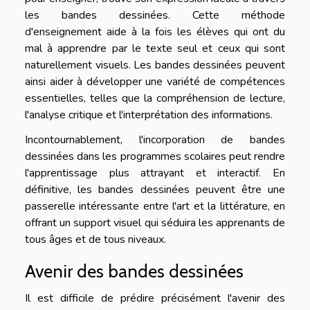
les bandes dessinées. Cette méthode
d'enseignement aide à la fois les élèves qui ont du
mal à apprendre par le texte seul et ceux qui sont
naturellement visuels. Les bandes dessinées peuvent
ainsi aider à développer une variété de compétences
essentielles, telles que la compréhension de lecture,
l'analyse critique et l'interprétation des informations.
Incontournablement, l'incorporation de bandes
dessinées dans les programmes scolaires peut rendre
l'apprentissage plus attrayant et interactif. En
définitive, les bandes dessinées peuvent être une
passerelle intéressante entre l'art et la littérature, en
offrant un support visuel qui séduira les apprenants de
tous âges et de tous niveaux.
Avenir des bandes dessinées
Il est difficile de prédire précisément l'avenir des