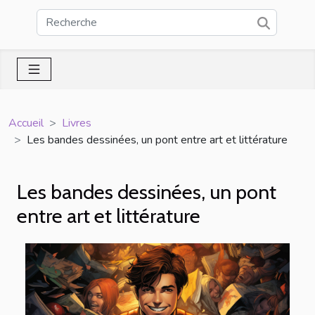
Accueil
Livres
Les bandes dessinées, un pont entre art et littérature
Les bandes dessinées, un pont
entre art et littérature