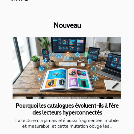
Nouveau
Pourquoi les catalogues évoluent-ils à l’ère
des lecteurs hyperconnectés
La lecture n’a jamais été aussi fragmentée, mobile
et mesurable, et cette mutation oblige les...