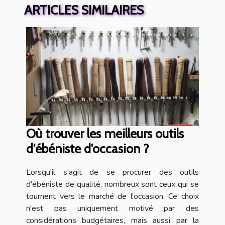
ARTICLES SIMILAIRES
Où trouver les meilleurs outils
d'ébéniste d’occasion ?
Lorsqu'il s'agit de se procurer des outils
d'ébéniste de qualité, nombreux sont ceux qui se
tournent vers le marché de l'occasion. Ce choix
n'est pas uniquement motivé par des
considérations budgétaires, mais aussi par la