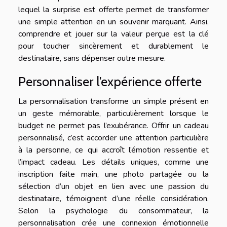
lequel la surprise est offerte permet de transformer
une simple attention en un souvenir marquant. Ainsi,
comprendre et jouer sur la valeur perçue est la clé
pour toucher sincèrement et durablement le
destinataire, sans dépenser outre mesure.
Personnaliser l’expérience offerte
La personnalisation transforme un simple présent en
un geste mémorable, particulièrement lorsque le
budget ne permet pas l’exubérance. Offrir un cadeau
personnalisé, c’est accorder une attention particulière
à la personne, ce qui accroît l’émotion ressentie et
l’impact cadeau. Les détails uniques, comme une
inscription faite main, une photo partagée ou la
sélection d’un objet en lien avec une passion du
destinataire, témoignent d’une réelle considération.
Selon la psychologie du consommateur, la
personnalisation crée une connexion émotionnelle