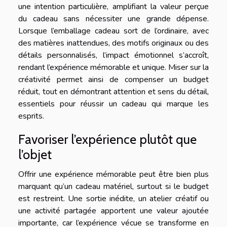
une intention particulière, amplifiant la valeur perçue
du cadeau sans nécessiter une grande dépense.
Lorsque l’emballage cadeau sort de l’ordinaire, avec
des matières inattendues, des motifs originaux ou des
détails personnalisés, l’impact émotionnel s’accroît,
rendant l’expérience mémorable et unique. Miser sur la
créativité permet ainsi de compenser un budget
réduit, tout en démontrant attention et sens du détail,
essentiels pour réussir un cadeau qui marque les
esprits.
Favoriser l’expérience plutôt que
l’objet
Offrir une expérience mémorable peut être bien plus
marquant qu’un cadeau matériel, surtout si le budget
est restreint. Une sortie inédite, un atelier créatif ou
une activité partagée apportent une valeur ajoutée
importante, car l’expérience vécue se transforme en