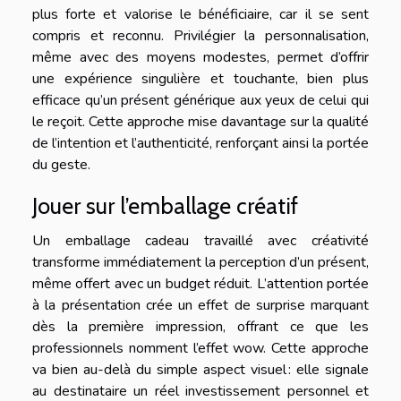
plus forte et valorise le bénéficiaire, car il se sent
compris et reconnu. Privilégier la personnalisation,
même avec des moyens modestes, permet d’offrir
une expérience singulière et touchante, bien plus
efficace qu’un présent générique aux yeux de celui qui
le reçoit. Cette approche mise davantage sur la qualité
de l’intention et l’authenticité, renforçant ainsi la portée
du geste.
Jouer sur l’emballage créatif
Un emballage cadeau travaillé avec créativité
transforme immédiatement la perception d’un présent,
même offert avec un budget réduit. L’attention portée
à la présentation crée un effet de surprise marquant
dès la première impression, offrant ce que les
professionnels nomment l’effet wow. Cette approche
va bien au-delà du simple aspect visuel : elle signale
au destinataire un réel investissement personnel et