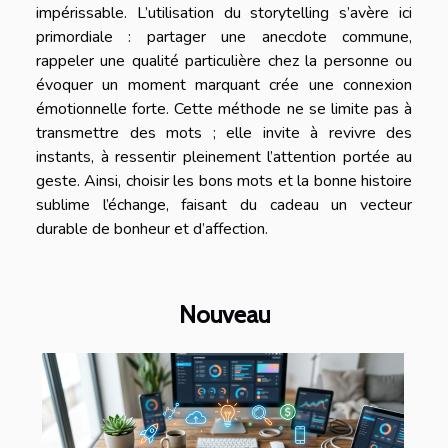
impérissable. L’utilisation du storytelling s’avère ici
primordiale : partager une anecdote commune,
rappeler une qualité particulière chez la personne ou
évoquer un moment marquant crée une connexion
émotionnelle forte. Cette méthode ne se limite pas à
transmettre des mots ; elle invite à revivre des
instants, à ressentir pleinement l’attention portée au
geste. Ainsi, choisir les bons mots et la bonne histoire
sublime l’échange, faisant du cadeau un vecteur
durable de bonheur et d’affection.
Nouveau