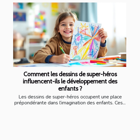
Comment les dessins de super-héros
influencent-ils le développement des
enfants ?
Les dessins de super-héros occupent une place
prépondérante dans l’imagination des enfants. Ces...