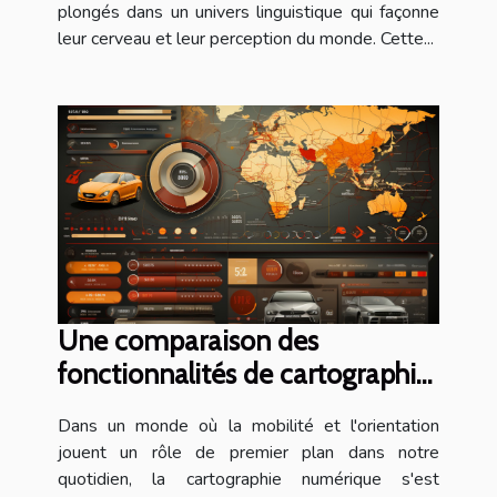
plongés dans un univers linguistique qui façonne
leur cerveau et leur perception du monde. Cette...
Une comparaison des
fonctionnalités de cartographie
dans différentes applications
Dans un monde où la mobilité et l'orientation
jouent un rôle de premier plan dans notre
quotidien, la cartographie numérique s'est