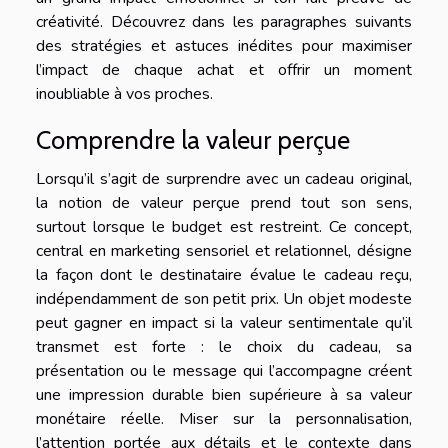
créativité. Découvrez dans les paragraphes suivants
des stratégies et astuces inédites pour maximiser
l’impact de chaque achat et offrir un moment
inoubliable à vos proches.
Comprendre la valeur perçue
Lorsqu’il s’agit de surprendre avec un cadeau original,
la notion de valeur perçue prend tout son sens,
surtout lorsque le budget est restreint. Ce concept,
central en marketing sensoriel et relationnel, désigne
la façon dont le destinataire évalue le cadeau reçu,
indépendamment de son petit prix. Un objet modeste
peut gagner en impact si la valeur sentimentale qu’il
transmet est forte : le choix du cadeau, sa
présentation ou le message qui l’accompagne créent
une impression durable bien supérieure à sa valeur
monétaire réelle. Miser sur la personnalisation,
l’attention portée aux détails et le contexte dans