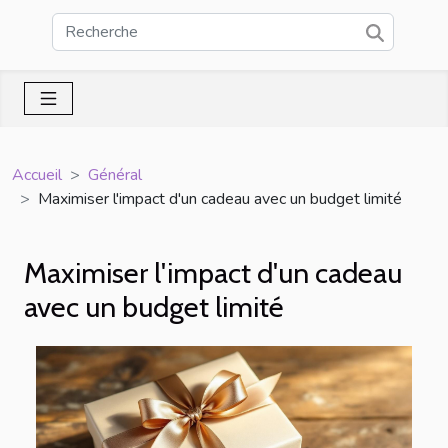
Accueil
Général
Maximiser l'impact d'un cadeau avec un budget limité
Maximiser l'impact d'un cadeau
avec un budget limité