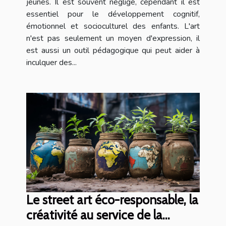
jeunes. Il est souvent négligé, cependant il est
essentiel pour le développement cognitif,
émotionnel et socioculturel des enfants. L'art
n'est pas seulement un moyen d'expression, il
est aussi un outil pédagogique qui peut aider à
inculquer des...
Le street art éco-responsable, la
créativité au service de la