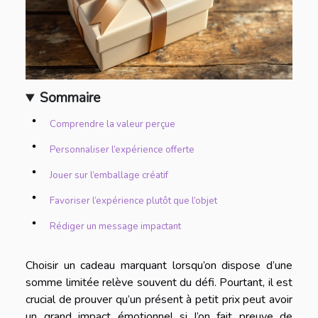
Sommaire
Comprendre la valeur perçue
Personnaliser l’expérience offerte
Jouer sur l’emballage créatif
Favoriser l’expérience plutôt que l’objet
Rédiger un message impactant
Choisir un cadeau marquant lorsqu’on dispose d’une
somme limitée relève souvent du défi. Pourtant, il est
crucial de prouver qu’un présent à petit prix peut avoir
un grand impact émotionnel si l’on fait preuve de