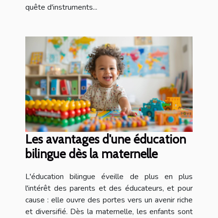
quête d'instruments...
Les avantages d'une éducation
bilingue dès la maternelle
L'éducation bilingue éveille de plus en plus
l'intérêt des parents et des éducateurs, et pour
cause : elle ouvre des portes vers un avenir riche
et diversifié. Dès la maternelle, les enfants sont