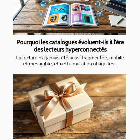
Pourquoi les catalogues évoluent-ils à l’ère
des lecteurs hyperconnectés
La lecture n’a jamais été aussi fragmentée, mobile
et mesurable, et cette mutation oblige les...