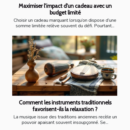
Maximiser l'impact d'un cadeau avec un
budget limité
Choisir un cadeau marquant lorsqu’on dispose d’une
somme limitée relève souvent du défi. Pourtant...
Comment les instruments traditionnels
favorisent-ils la relaxation ?
La musique issue des traditions anciennes recèle un
pouvoir apaisant souvent insoupçonné. Se...