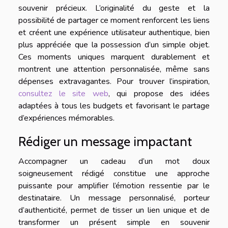
souvenir précieux. L’originalité du geste et la
possibilité de partager ce moment renforcent les liens
et créent une expérience utilisateur authentique, bien
plus appréciée que la possession d’un simple objet.
Ces moments uniques marquent durablement et
montrent une attention personnalisée, même sans
dépenses extravagantes. Pour trouver l’inspiration,
consultez le site web
, qui propose des idées
adaptées à tous les budgets et favorisant le partage
d’expériences mémorables.
Rédiger un message impactant
Accompagner un cadeau d’un mot doux
soigneusement rédigé constitue une approche
puissante pour amplifier l’émotion ressentie par le
destinataire. Un message personnalisé, porteur
d’authenticité, permet de tisser un lien unique et de
transformer un présent simple en souvenir