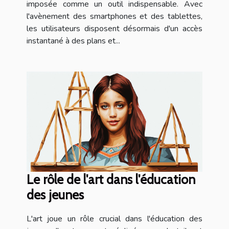
imposée comme un outil indispensable. Avec
l'avènement des smartphones et des tablettes,
les utilisateurs disposent désormais d'un accès
instantané à des plans et...
Le rôle de l'art dans l'éducation
des jeunes
L'art joue un rôle crucial dans l'éducation des